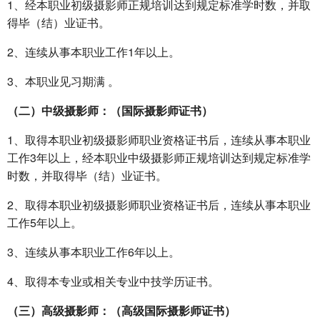
1、经本职业初级摄影师正规培训达到规定标准学时数，并取
得毕（结）业证书。
2、连续从事本职业工作1年以上。
3、本职业见习期满 。
（二）中级摄影师：（国际摄影师证书）
1、取得本职业初级摄影师职业资格证书后，连续从事本职业
工作3年以上，经本职业中级摄影师正规培训达到规定标准学
时数，并取得毕（结）业证书。
2、取得本职业初级摄影师职业资格证书后，连续从事本职业
工作5年以上。
3、连续从事本职业工作6年以上。
4、取得本专业或相关专业中技学历证书。
（三）高级摄影师：（高级国际摄影师证书）