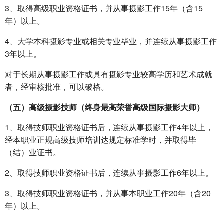
3、取得高级职业资格证书，并从事摄影工作15年（含15
年）以上。
4、大学本科摄影专业或相关专业毕业，并连续从事摄影工作
3年以上。
对于长期从事摄影工作或具有摄影专业较高学历和艺术成就
者，经审核批准，可以破格。
（五）高级摄影技师（终身最高荣誉高级国际摄影大师）
1、取得技师职业资格证书后，连续从事摄影工作4年以上，
经本职业正规高级技师培训达规定标准学时，并取得毕
（结）业证书。
2、取得技师职业资格证书后，连续从事摄影工作6年以上。
3、取得技师职业资格证书，并从事本职业工作20年（含20
年）以上。