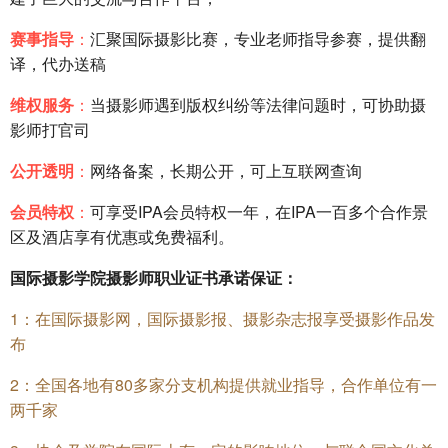
赛事指导
：
汇聚国际摄影比赛，专业老师指导参赛，提供翻
译，代办送稿
维权服务
：
当摄影师遇到版权纠纷等法律问题时，可协助摄
影师打官司
公开透明
：
网络备案，长期公开，可上互联网查询
会员特权
：
可享受IPA会员特权一年，在IPA一百多个合作景
区及酒店享有优惠或免费福利。
国际摄影学院摄影师职业证书承诺保证：
1：在国际摄影网，国际摄影报、摄影杂志报享受摄影作品发
布
2：全国各地有80多家分支机构提供就业指导，合作单位有一
两千家