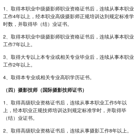
1、取得本职业中级摄影师职业资格证书后，连续从事本职业
工作4年以上，经本职业高级摄影师正规培训达到规定标准学
时数，并取得毕（结）业证书。
2、取得本职业中级摄影师职业资格证书后，连续从事本职业
工作7年以上。
3、取得大专以上本专业或相关专业毕业后，连续从事本职业
工作2年以上。
4、取得本专业或相关专业高职学历证书。
（四）摄影技师（国际摄影技师证书）
1、取得高级职业资格证书后，连续从事本职业工作5年以
上，经本职业正规技师培训达到规定标准学时，并取得毕
（结）业证书。
2、取得高级职业资格证书后，连续从事摄影工作8年以上。