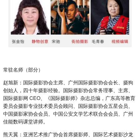
常驻名师（部分）
赵旭新：国际摄影协会主席、广州国际摄影协会会长、摄狗
创始人，四十年摄影经验。国际摄影协会常务理事、主席、
国际摄影网 CEO、《国际摄影师》杂志总编，广东高等教育
委员会摄影专业技术委员会顾问、国际摄影协会五星会员、
中国摄影家协会会员、中国公安文学艺术联合会会员、广州
佳能数码课堂讲师。
熊天翼：亚洲艺术推广协会首席摄影师、国际艺术摄影沙龙