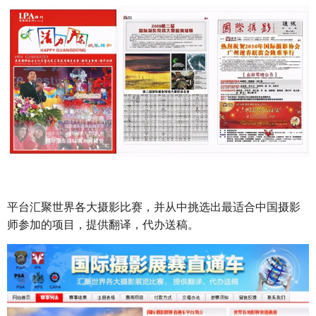
平台汇聚世界各大摄影比赛，并从中挑选出最适合中国摄影
师参加的项目，提供翻译，代办送稿。