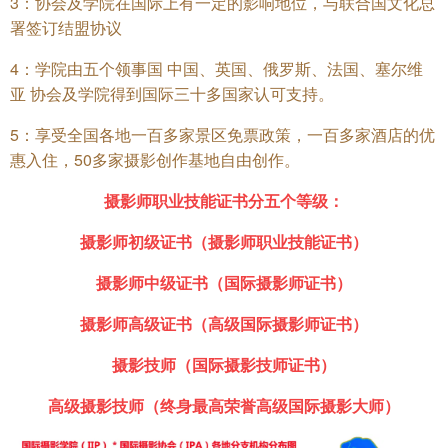
3：协会及学院在国际上有一定的影响地位，与联合国文化总
署签订结盟协议
4：学院由五个领事国 中国、英国、俄罗斯、法国、塞尔维
亚 协会及学院得到国际三十多国家认可支持。
5：享受全国各地一百多家景区免票政策，一百多家酒店的优
惠入住，50多家摄影创作基地自由创作。
摄影师职业技能证书分五个等级：
摄影师初级证书（摄影师职业技能证书）
摄影师中级证书（国际摄影师证书）
摄影师高级证书（高级国际摄影师证书）
摄影技师（国际摄影技师证书）
高级摄影技师（终身最高荣誉高级国际摄影大师）