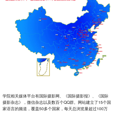
学院相关媒体平台有国际摄影网、《国际摄影报》、《国际
摄影杂志》，微信杂志以及数百个QQ群。网站建立了15个国
家语言的频道，覆盖50多个国家，每天总浏览量超过100万