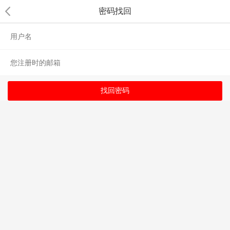
密码找回
找回密码